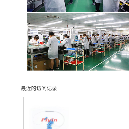
最近的访问记录