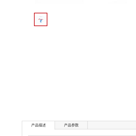
产品描述
产品参数