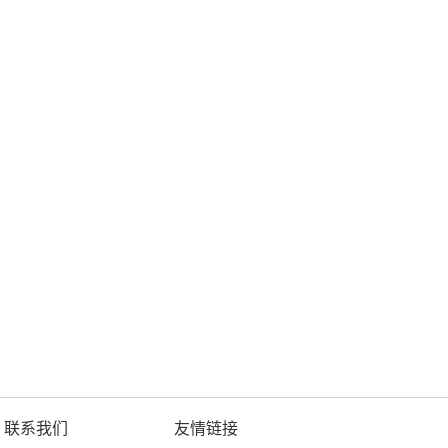
联系我们
友情链接