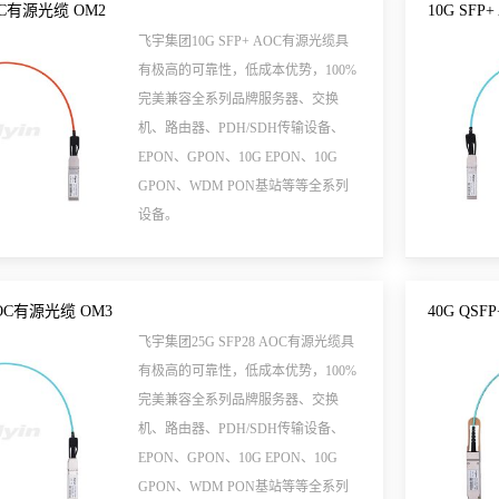
AOC有源光缆 OM2
10G SFP
飞宇集团10G SFP+ AOC有源光缆具
有极高的可靠性，低成本优势，100%
完美兼容全系列品牌服务器、交换
机、路由器、PDH/SDH传输设备、
EPON、GPON、10G EPON、10G
GPON、WDM PON基站等等全系列
设备。
 AOC有源光缆 OM3
40G QS
飞宇集团25G SFP28 AOC有源光缆具
有极高的可靠性，低成本优势，100%
完美兼容全系列品牌服务器、交换
机、路由器、PDH/SDH传输设备、
EPON、GPON、10G EPON、10G
GPON、WDM PON基站等等全系列