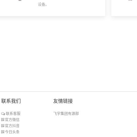
设备。
联系我们
友情链接
飞宇集团有源部
联系客服
官方微信
官方抖音
今日头条