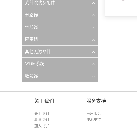
光纤跳线及配件
分路器
环形器
隔离器
其他无源器件
WDM系统
收发器
关于我们
服务支持
关于我们
售后服务
联系我们
技术支持
加入飞宇