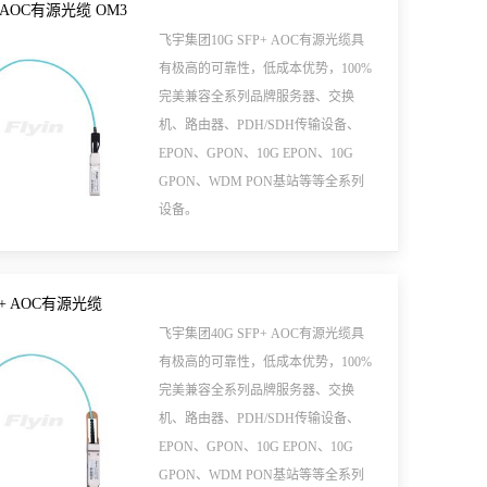
+ AOC有源光缆 OM3
飞宇集团10G SFP+ AOC有源光缆具
有极高的可靠性，低成本优势，100%
完美兼容全系列品牌服务器、交换
机、路由器、PDH/SDH传输设备、
EPON、GPON、10G EPON、10G
GPON、WDM PON基站等等全系列
设备。
FP+ AOC有源光缆
飞宇集团40G SFP+ AOC有源光缆具
有极高的可靠性，低成本优势，100%
完美兼容全系列品牌服务器、交换
机、路由器、PDH/SDH传输设备、
EPON、GPON、10G EPON、10G
GPON、WDM PON基站等等全系列