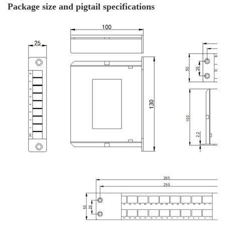
Package size and pigtail specifications