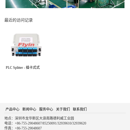
最近的访问记录
PLC Splitter - 插卡式式
产品中心
新闻中心
服务中心
关于我们
联系我们
地点：深圳市龙华新区大浪南路德利威工业园
电话：+86-755-29048607/85250091/32939610/32939620
传真：+86-755-29048607