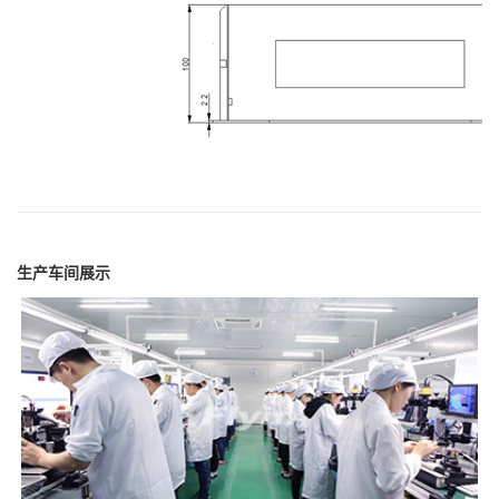
生产车间展示