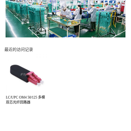
最近的访问记录
LC/UPC OM4 50/125 多模
双芯光纤回路器