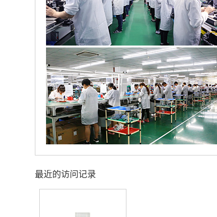
最近的访问记录