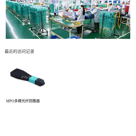
最近的访问记录
MPO多模光纤回路器