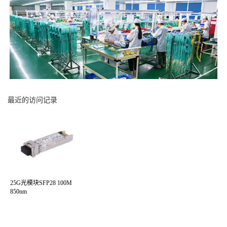
最近的访问记录
25G光模块SFP28 100M
850nm