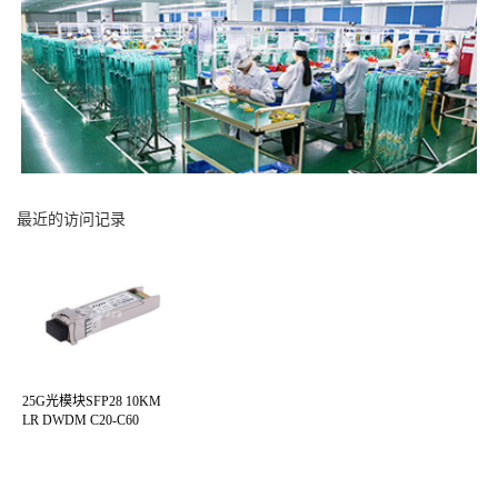
最近的访问记录
25G光模块SFP28 10KM
LR DWDM C20-C60