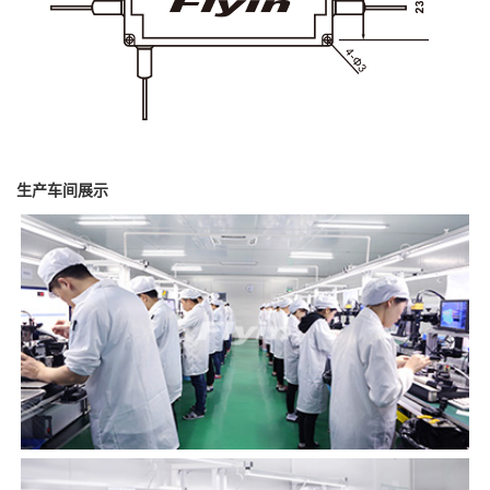
生产车间展示