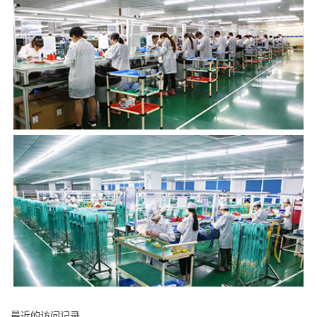
最近的访问记录