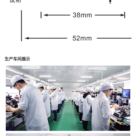
生产车间展示