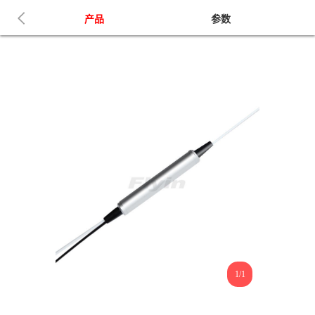
产品
参数
1/1