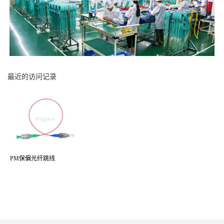
最近的访问记录
PM保偏光纤跳线