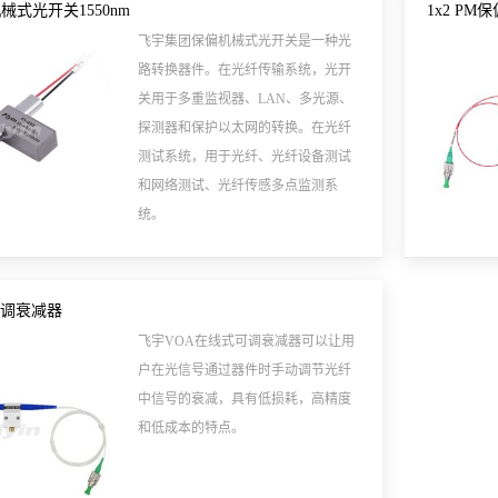
机械式光开关1550nm
1x2 PM
飞宇集团保偏机械式光开关是一种光
路转换器件。在光纤传输系统，光开
关用于多重监视器、LAN、多光源、
探测器和保护以太网的转换。在光纤
测试系统，用于光纤、光纤设备测试
和网络测试、光纤传感多点监测系
统。
可调衰减器
飞宇VOA在线式可调衰减器可以让用
户在光信号通过器件时手动调节光纤
中信号的衰减，具有低损耗，高精度
和低成本的特点。