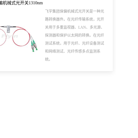
保偏机械式光开关1310nm
飞宇集团保偏机械式光开关是一种光
路转换器件。在光纤传输系统，光开
关用于多重监视器、LAN、多光源、
探测器和保护以太网的转换。在光纤
测试系统，用于光纤、光纤设备测试
和网络测试、光纤传感多点监测系
统。