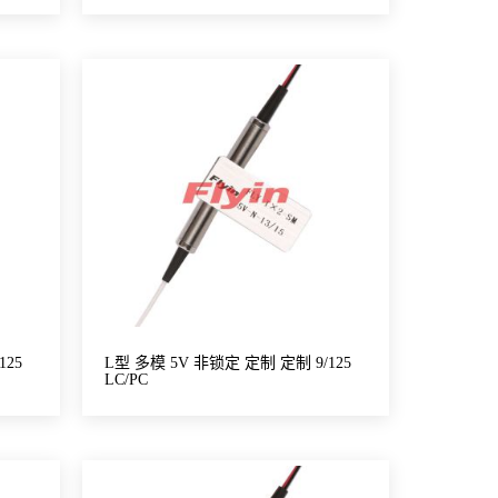
125
L型 多模 5V 非锁定 定制 定制 9/125
LC/PC