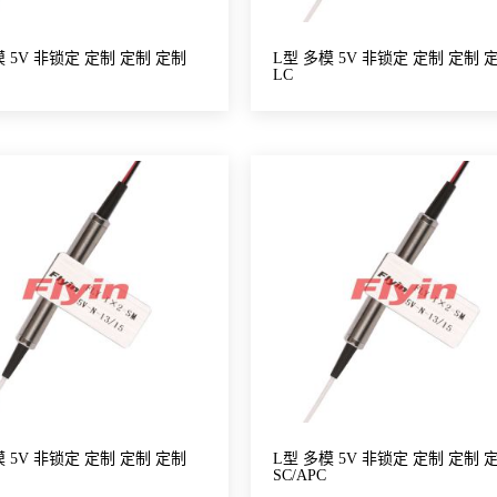
模 5V 非锁定 定制 定制 定制
L型 多模 5V 非锁定 定制 定制 
LC
模 5V 非锁定 定制 定制 定制
L型 多模 5V 非锁定 定制 定制 
SC/APC