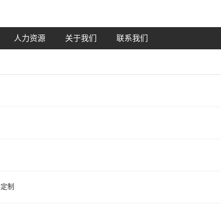
人力资源
关于我们
联系我们
定制