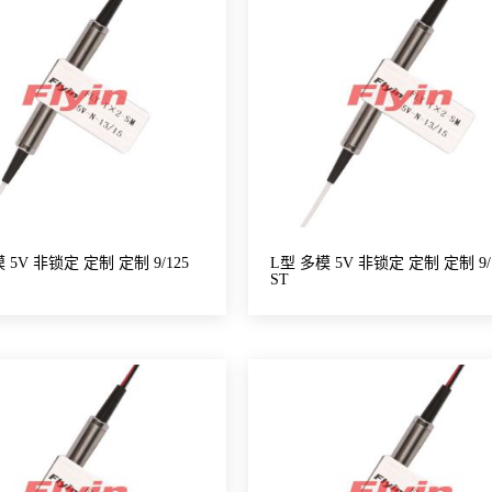
 5V 非锁定 定制 定制 9/125
L型 多模 5V 非锁定 定制 定制 9/
ST