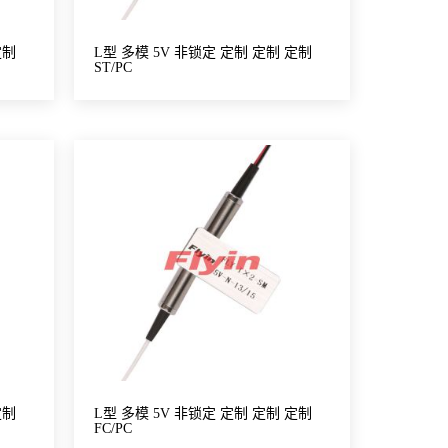
定制
L型 多模 5V 非锁定 定制 定制 定制
ST/PC
定制
L型 多模 5V 非锁定 定制 定制 定制
FC/PC