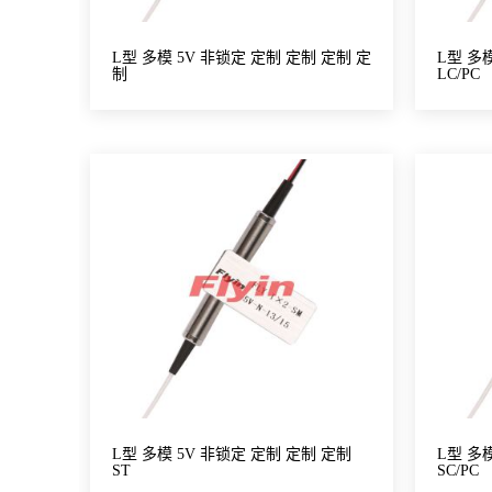
L型 多模 5V 非锁定 定制 定制 定制 定
L型 多
制
LC/PC
L型 多模 5V 非锁定 定制 定制 定制
L型 多
ST
SC/PC