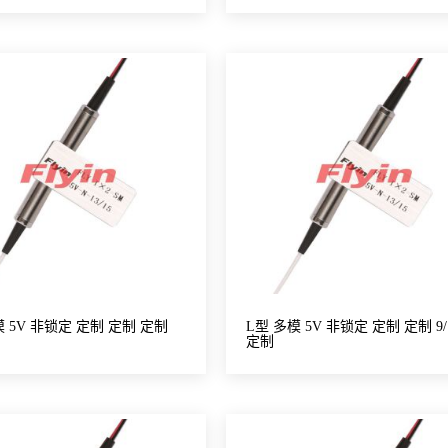
模 5V 非锁定 定制 定制 定制
L型 多模 5V 非锁定 定制 定制 9/
定制