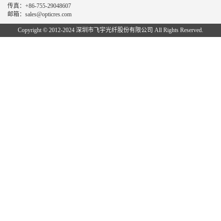
传真：+86-755-29048607
邮箱：sales@opticres.com
Copyright © 2012-2024 深圳市飞宇光纤股份有限公司 All Rights Reserved.