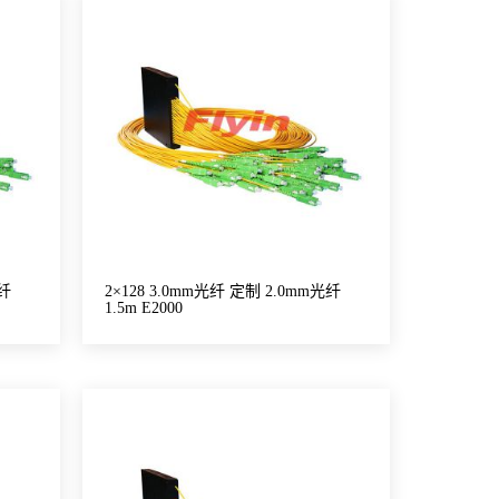
光纤
2×128 3.0mm光纤 定制 2.0mm光纤
1.5m E2000