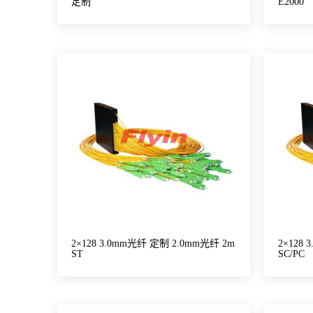
定制
E2000
2×128 3.0mm光纤 定制 2.0mm光纤 2m
2×128
ST
SC/PC