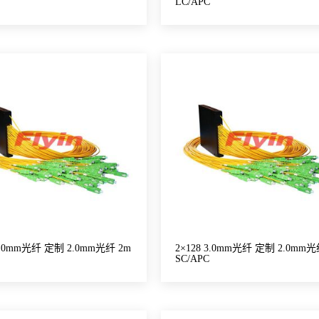
LC/APC
 3.0mm光纤 定制 2.0mm光纤 2m
2×128 3.0mm光纤 定制 2.0mm光
SC/APC