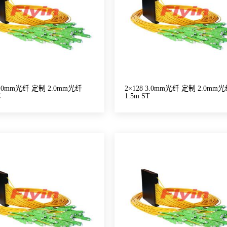
 3.0mm光纤 定制 2.0mm光纤
2×128 3.0mm光纤 定制 2.0mm
C
1.5m ST