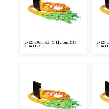
2×128 3.0mm光纤 定制 2.0mm光纤
2×128
1.5m LC/APC
1.5m L