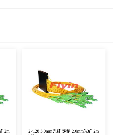
纤 2m
2×128 3.0mm光纤 定制 2.0mm光纤 2m