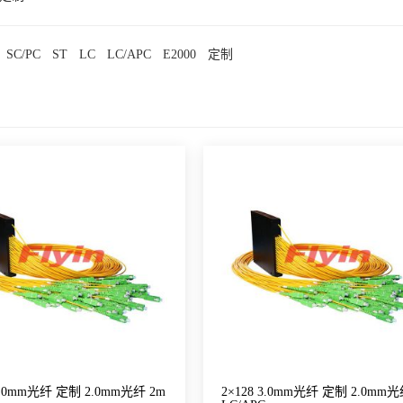
SC/PC
ST
LC
LC/APC
E2000
定制
 3.0mm光纤 定制 2.0mm光纤 2m
2×128 3.0mm光纤 定制 2.0mm光