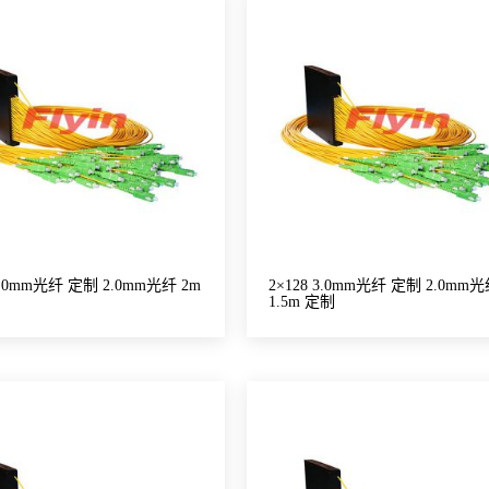
 3.0mm光纤 定制 2.0mm光纤 2m
2×128 3.0mm光纤 定制 2.0mm
1.5m 定制