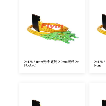
2×128 3.0mm光纤 定制 2.0mm光纤 2m
2×128
FC/APC
None