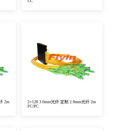
LC
纤 2m
2×128 3.0mm光纤 定制 2.0mm光纤 2m
FC/PC