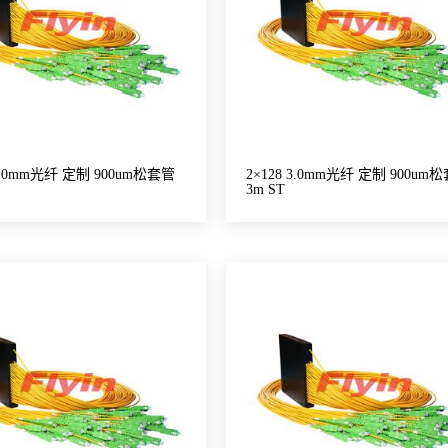
 3.0mm光纤 定制 900um松套管
2×128 3.0mm光纤 定制 900um
3m ST