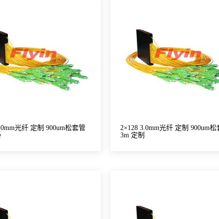
 3.0mm光纤 定制 900um松套管
2×128 3.0mm光纤 定制 900um
e
3m 定制