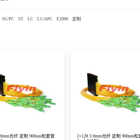
SC/PC
ST
LC
LC/APC
E2000
定制
 3.0mm光纤 定制 900um松套管
2×128 3.0mm光纤 定制 900um